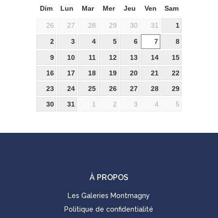
Dim
Lun
Mar
Mer
Jeu
Ven
Sam
26
27
28
29
30
31
1
2
3
4
5
6
7
8
9
10
11
12
13
14
15
16
17
18
19
20
21
22
23
24
25
26
27
28
29
30
31
1
2
3
4
5
À PROPOS
Les Galeries Montmagny
Politique de confidentialité