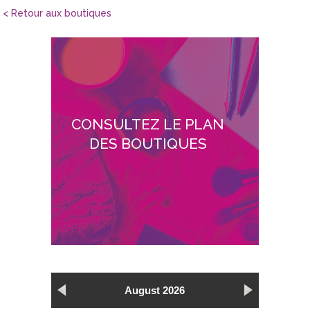
< Retour aux boutiques
CONSULTEZ LE PLAN
DES BOUTIQUES
August 2026