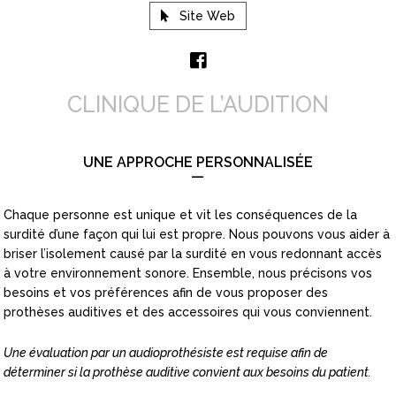
Site Web
CLINIQUE DE L’AUDITION
UNE APPROCHE PERSONNALISÉE
—
Chaque personne est unique et vit les conséquences de la
surdité d’une façon qui lui est propre. Nous pouvons vous aider à
briser l’isolement causé par la surdité en vous redonnant accès
à votre environnement sonore. Ensemble, nous précisons vos
besoins et vos préférences afin de vous proposer des
prothèses auditives et des accessoires qui vous conviennent.
Une évaluation par un audioprothésiste est requise afin de
déterminer si la prothèse auditive convient aux besoins du patient.