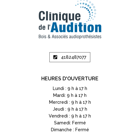
4182487077
HEURES D'OUVERTURE
Lundi : 9 h à 17 h
Mardi: 9 h à 17 h
Mercredi : 9 h à 17 h
Jeudi : 9 h à 17 h
Vendredi : 9 h à 17 h
Samedi: Fermé
Dimanche : Fermé