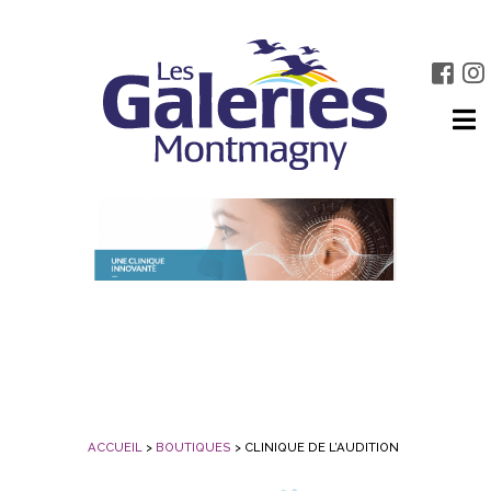
ACCUEIL
>
BOUTIQUES
>
CLINIQUE DE L’AUDITION