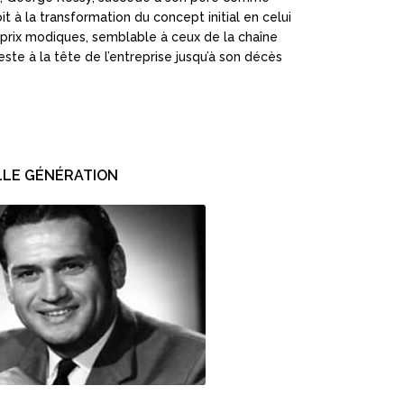
it à la transformation du concept initial en celui
 prix modiques, semblable à ceux de la chaîne
este à la tête de l’entreprise jusqu’à son décès
LE GÉNÉRATION