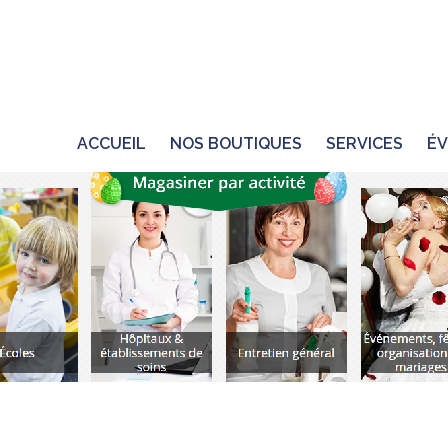
ACCUEIL
NOS BOUTIQUES
SERVICES
ÉV