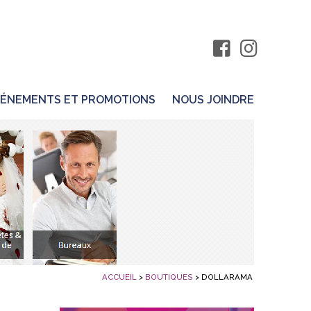
ÉNEMENTS ET PROMOTIONS
NOUS JOINDRE
ACCUEIL
>
BOUTIQUES
>
DOLLARAMA