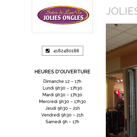
JOLIE
4182480188
HEURES D'OUVERTURE
Dimanche 12 – 17h
Lundi 9h30 – 17h30
Mardi 9h30 – 17h30
Mercredi 9h30 – 17h30
Jeudi 9h30 – 21h
Vendredi 9h30 – 21h
Samedi 9h – 17h