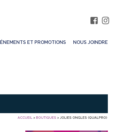
ÉNEMENTS ET PROMOTIONS
NOUS JOINDRE
ACCUEIL
>
BOUTIQUES
>
JOLIES ONGLES (QUALPRO)