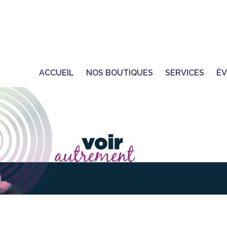
ACCUEIL
NOS BOUTIQUES
SERVICES
ÉV